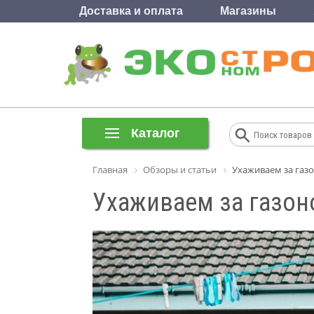
Доставка и оплата
Магазины
Каталог
Главная
Обзоры и статьи
Ухаживаем за газ
Ухаживаем за газон