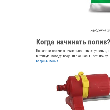
Удобрение сух
Когда начинать полив
На начало полива значительно влияют условия, к
в теплую погоду вода плохо насыщает почву,
веерный полив
.