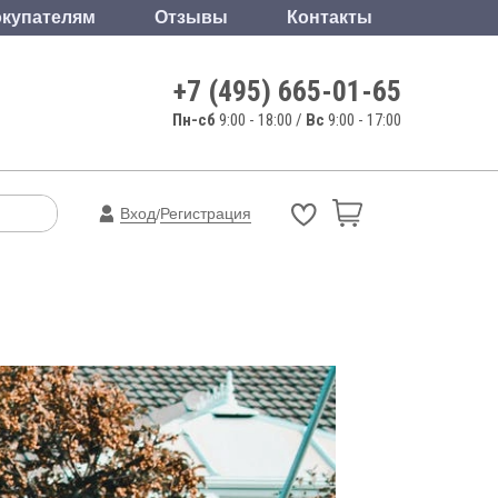
купателям
Отзывы
Контакты
+7 (495) 665-01-65
Пн-сб
9:00 - 18:00 /
Вс
9:00 - 17:00
Вход
Регистрация
/