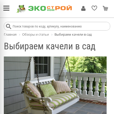
Главная
Обзоры и статьи
Выбираем качели в сад
Выбираем качели в сад