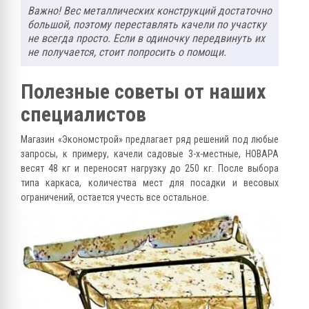
Важно! Вес металлических конструкций достаточно
большой, поэтому переставлять качели по участку
не всегда просто. Если в одиночку передвинуть их
не получается, стоит попросить о помощи.
Полезные советы от наших
специалистов
Магазин «Экономстрой» предлагает ряд решений под любые
запросы, к примеру, качели садовые 3-х-местные, НОВАРА
весят 48 кг и переносят нагрузку до 250 кг. После выбора
типа каркаса, количества мест для посадки и весовых
ограничений, остается учесть все остальное.