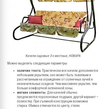
Качели садовые 3-х местные, НОВАРА
Можно выделить следующие параметры:
наличие тента
. Практически все качели дополняются
небольшим укрытием, оно может быть тканевым и
рассчитанным на ограждение от солнечных лучей и
незначительных осадков. Чем массивнее укрытие, тем
больше комфортной затененной зоны;
мягкие элементы
. Для качелей обычно
предлагаются поролоновые подушки, другой вариант –
полиэстер. При съемной конструкции возможна
стирка. Обивка отличается по цвету, стилю