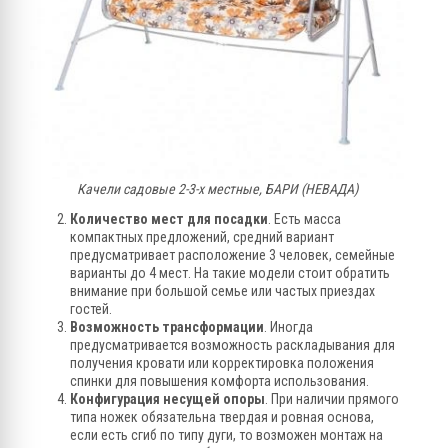
Качели садовые 2-3-х местные, БАРИ (НЕВАДА)
Количество мест для посадки
. Есть масса
компактных предложений, средний вариант
предусматривает расположение 3 человек, семейные
варианты до 4 мест. На такие модели стоит обратить
внимание при большой семье или частых приездах
гостей.
Возможность трансформации
. Иногда
предусматривается возможность раскладывания для
получения кровати или корректировка положения
спинки для повышения комфорта использования.
Конфигурация несущей опоры
. При наличии прямого
типа ножек обязательна твердая и ровная основа,
если есть сгиб по типу дуги, то возможен монтаж на