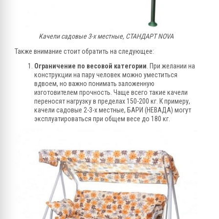
Качели садовые 3-х местные, СТАНДАРТ NOVA
Также внимание стоит обратить на следующее:
Ограничение по весовой категории
. При желании на
конструкции на пару человек можно уместиться
вдвоем, но важно понимать заложенную
изготовителем прочность. Чаще всего такие качели
переносят нагрузку в пределах 150-200 кг. К примеру,
качели садовые 2-3-х местные, БАРИ (НЕВАДА) могут
эксплуатироваться при общем весе до 180 кг.