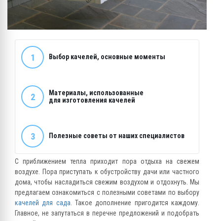
1
Выбор качелей, основные моменты
Материалы, использованные
2
для изготовления
качелей
3
Полезные советы от наших специалистов
С приближением тепла приходит пора отдыха на свежем
воздухе. Пора приступать к обустройству дачи или частного
дома, чтобы насладиться свежим воздухом и отдохнуть. Мы
предлагаем ознакомиться с полезными советами по выбору
качелей для сада
. Такое дополнение пригодится каждому.
Главное, не запутаться в перечне предложений и подобрать