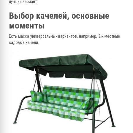
лучший вариант.
Выбор качелей, основные
моменты
Есть масса универсальных вариантов, например, 3-х-местные
садовые качели.