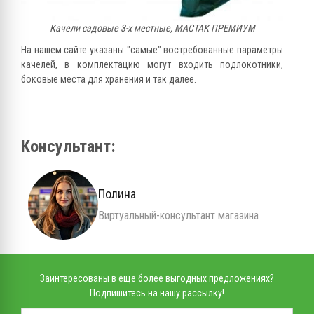
Качели садовые 3-х местные, МАСТАК ПРЕМИУМ
На нашем сайте указаны "самые" востребованные параметры
качелей, в комплектацию могут входить подлокотники,
боковые места для хранения и так далее.
Консультант:
Полина
Виртуальный-консультант магазина
Заинтересованы в еще более выгодных предложениях?
Подпишитесь на нашу рассылку!