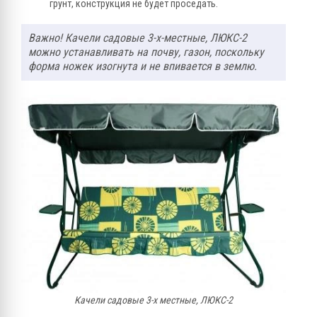
грунт, конструкция не будет проседать.
Важно! Качели садовые 3-х-местные, ЛЮКС-2
можно устанавливать на почву, газон, поскольку
форма ножек изогнута и не впивается в землю.
Качели садовые 3-х местные, ЛЮКС-2