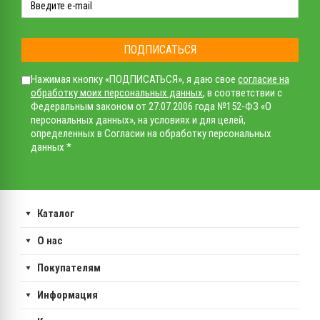
ПОДПИСАТЬСЯ
Нажимая кнопку «ПОДПИСАТЬСЯ», я даю свое
согласие на
обработку моих персональных данных
, в соответствии с
Федеральным законом от 27.07.2006 года №152-ФЗ «О
персональных данных», на условиях и для целей,
определенных в Согласии на обработку персональных
данных *
Каталог
О нас
Покупателям
Информация