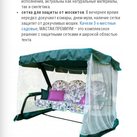
исполнения, актуальны как натуральные материалы,
так и синтетика.
сетка для защиты от москитов
. В вечернее время
нередко докучают комары, днем мухи, наличие сетки
защитит от докучливых мошек.
Качели 3-х-местные
садовые
, МАСТАК ПРЕМИУМ – это комплексное
решение с защитными сетками и широкой областью
тента.