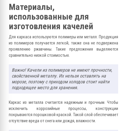
Материалы,
использованные для
изготовления качелей
Для каркаса используются полимеры или металл. Продукция
из полимеров получается легкой, также она не подвержена
проявлению ржавчины. Такие предложения выделяются
сравнительно низкой стоимостью.
Важно! Качели из полимеров не имеют прочности,
свойственной металлу. Их нельзя оставлять на
морозе, поэтому с приходом холодов стоит найти
подходящее место для хранения.
Каркас из металла считается надежным и прочным. Чтобы
исключить коррозийные процессы, конструкции
покрываются порошковой краской. Такой слой обеспечивает
отсутствие вреда от снега или дождя, влажности.