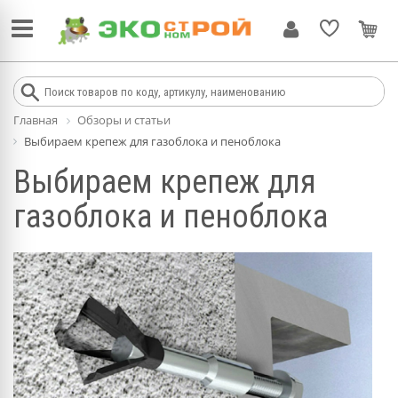
Главная
Обзоры и статьи
Выбираем крепеж для газоблока и пеноблока
Выбираем крепеж для
газоблока и пеноблока