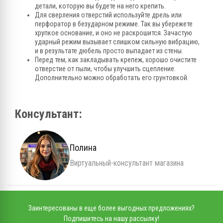
детали, которую вы будете на него крепить.
Для сверления отверстий используйте дрель или
перфоратор в безударном режиме. Так вы убережете
хрупкое основание, и оно не раскрошится. Зачастую
ударный режим вызывает слишком сильную вибрацию,
и в результате дюбель просто выпадает из стены.
Перед тем, как закладывать крепеж, хорошо очистите
отверстие от пыли, чтобы улучшить сцепление.
Дополнительно можно обработать его грунтовкой.
Консультант:
Полина
Виртуальный-консультант магазина
Заинтересованы в еще более выгодных предложениях?
Подпишитесь на нашу рассылку!