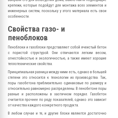
крепежи, которые подойдут для монтажа всех элементов и
инженерных систем, поскольку у этого материала есть свои
особенности.
Свойства газо- и
пеноблоков
Пеноблоки и газоблоки представляют собой ячеистый бетон
с пористой структурой. Они отличаются легким весом,
огнестойкостью и экологичностью, а также имеют хорошие
теплотехнические свойства.
Принципиальная разница между ними есть, однако в большей
степени это относится к технологии их производства. Так,
поры газобетона приблизительно одинаковые по размеру и
относительно равномерно распределены. В пенобетоне поры
разные и расположены в хаотичном порядке. Газобетон
считается прочнее по ряду показателей, однако это зависит
от качества каждого конкретного продукта.
В любом случае и те, и другие блоки являются достаточно