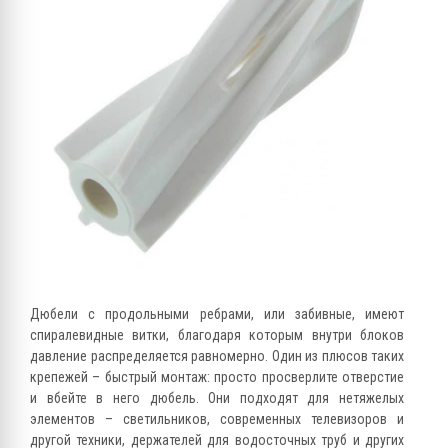
Дюбели с продольными ребрами, или забивные, имеют
спиралевидные витки, благодаря которым внутри блоков
давление распределяется равномерно. Один из плюсов таких
крепежей – быстрый монтаж: просто просверлите отверстие
и вбейте в него дюбель. Они подходят для нетяжелых
элементов – светильников, современных телевизоров и
другой техники, держателей для водосточных труб и других