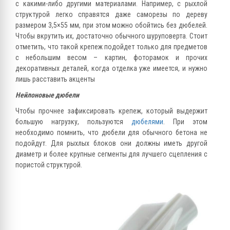
с какими-либо другими материалами. Например, с рыхлой
структурой легко справятся даже саморезы по дереву
размером 3,5×55 мм, при этом можно обойтись без дюбелей.
Чтобы вкрутить их, достаточно обычного шуруповерта. Стоит
отметить, что такой крепеж подойдет только для предметов
с небольшим весом – картин, фоторамок и прочих
декоративных деталей, когда отделка уже имеется, и нужно
лишь расставить акценты
Нейлоновые дюбели
Чтобы прочнее зафиксировать крепеж, который выдержит
большую нагрузку, пользуются
дюбелями
. При этом
необходимо помнить, что дюбели для обычного бетона не
подойдут. Для рыхлых блоков они должны иметь другой
диаметр и более крупные сегменты для лучшего сцепления с
пористой структурой.