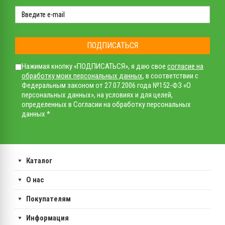
ПОДПИСАТЬСЯ
Нажимая кнопку «ПОДПИСАТЬСЯ», я даю свое
согласие на
обработку моих персональных данных
, в соответствии с
Федеральным законом от 27.07.2006 года №152-ФЗ «О
персональных данных», на условиях и для целей,
определенных в Согласии на обработку персональных
данных *
Каталог
О нас
Покупателям
Информация