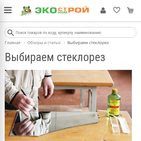
Главная
Обзоры и статьи
Выбираем стеклорез
Выбираем стеклорез