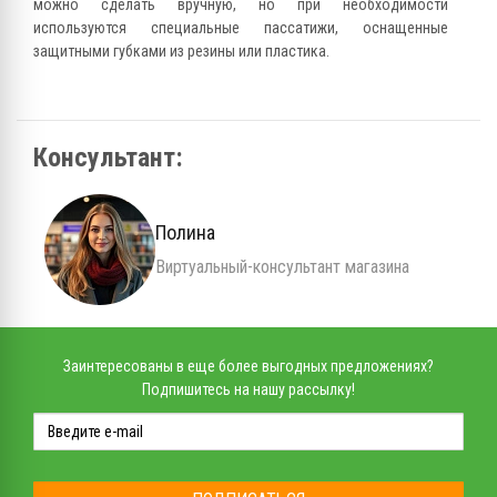
можно сделать вручную, но при необходимости
используются специальные пассатижи, оснащенные
защитными губками из резины или пластика.
Консультант:
Полина
Виртуальный-консультант магазина
Заинтересованы в еще более выгодных предложениях?
Подпишитесь на нашу рассылку!