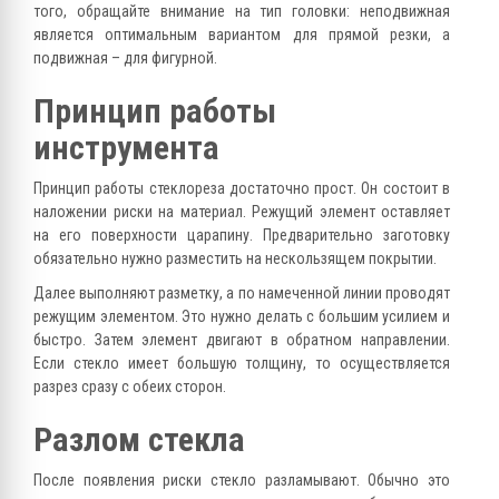
того, обращайте внимание на тип головки: неподвижная
является оптимальным вариантом для прямой резки, а
подвижная – для фигурной.
Принцип работы
инструмента
Принцип работы стеклореза достаточно прост. Он состоит в
наложении риски на материал. Режущий элемент оставляет
на его поверхности царапину. Предварительно заготовку
обязательно нужно разместить на нескользящем покрытии.
Далее выполняют разметку, а по намеченной линии проводят
режущим элементом. Это нужно делать с большим усилием и
быстро. Затем элемент двигают в обратном направлении.
Если стекло имеет большую толщину, то осуществляется
разрез сразу с обеих сторон.
Разлом стекла
После появления риски стекло разламывают. Обычно это