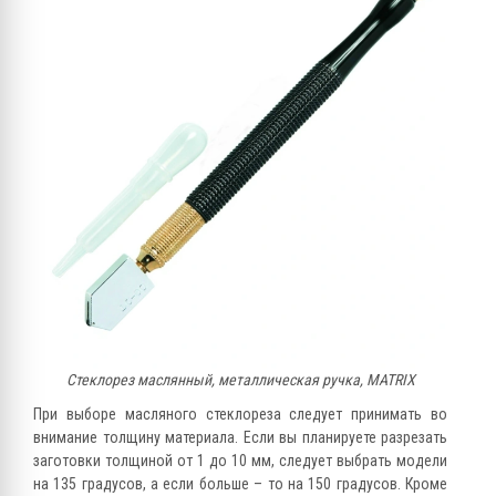
Стеклорез маслянный, металлическая ручка, MATRIX
При выборе масляного стеклореза следует принимать во
внимание толщину материала. Если вы планируете разрезать
заготовки толщиной от 1 до 10 мм, следует выбрать модели
на 135 градусов, а если больше – то на 150 градусов. Кроме