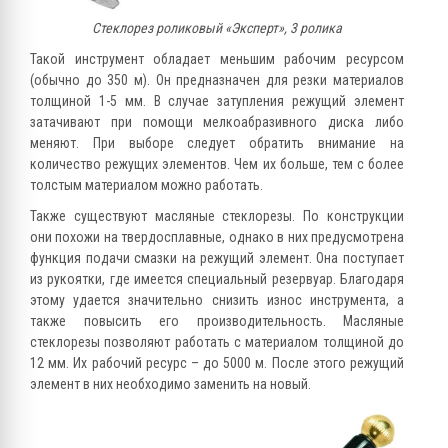
Стеклорез роликовый «Эксперт», 3 ролика
Такой инструмент обладает меньшим рабочим ресурсом
(обычно до 350 м). Он предназначен для резки материалов
толщиной 1-5 мм. В случае затупления режущий элемент
затачивают при помощи мелкоабразивного диска либо
меняют. При выборе следует обратить внимание на
количество режущих элементов. Чем их больше, тем с более
толстым материалом можно работать.
Также существуют масляные стеклорезы. По конструкции
они похожи на твердосплавные, однако в них предусмотрена
функция подачи смазки на режущий элемент. Она поступает
из рукоятки, где имеется специальный резервуар. Благодаря
этому удается значительно снизить износ инструмента, а
также повысить его производительность. Масляные
стеклорезы позволяют работать с материалом толщиной до
12 мм. Их рабочий ресурс – до 5000 м. После этого режущий
элемент в них необходимо заменить на новый.