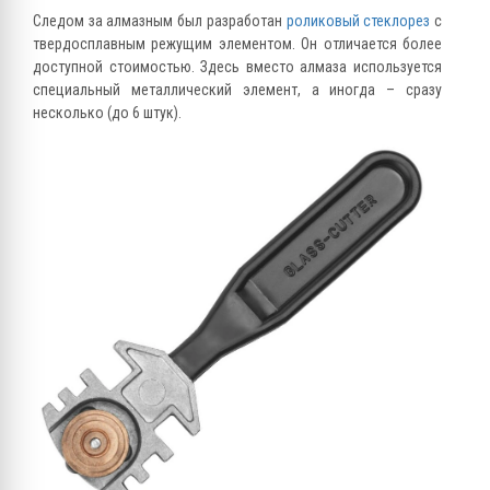
Следом за алмазным был разработан
роликовый стеклорез
с
твердосплавным режущим элементом. Он отличается более
доступной стоимостью. Здесь вместо алмаза используется
специальный металлический элемент, а иногда – сразу
несколько (до 6 штук).