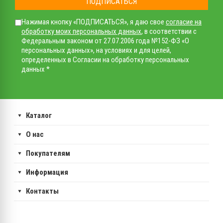
ПОДПИСАТЬСЯ
Нажимая кнопку «ПОДПИСАТЬСЯ», я даю свое
согласие на
обработку моих персональных данных
, в соответствии с
Федеральным законом от 27.07.2006 года №152-ФЗ «О
персональных данных», на условиях и для целей,
определенных в Согласии на обработку персональных
данных *
Каталог
О нас
Покупателям
Информация
Контакты