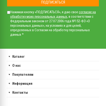
ПОДПИСАТЬСЯ
Нажимая кнопку «ПОДПИСАТЬСЯ», я даю свое
согласие на
обработку моих персональных данных
, в соответствии с
Федеральным законом от 27.07.2006 года №152-ФЗ «О
персональных данных», на условиях и для целей,
определенных в Согласии на обработку персональных
данных *
Каталог
О нас
Покупателям
Информация
Контакты