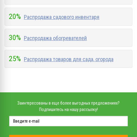
20%
Распродажа садового инвентаря
30%
Распродажа обогревателей
25%
Распродажа товаров для сада, огорода
Заинтересованы в еще более выгодных предложениях?
Подпишитесь на нашу рассылку!