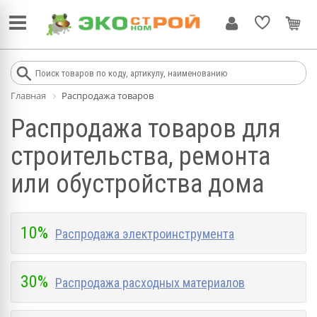
Главная
Распродажа товаров
Распродажа товаров для
строительства, ремонта
или обустройства дома
10%
Распродажа электроинструмента
30%
Распродажа расходных материалов