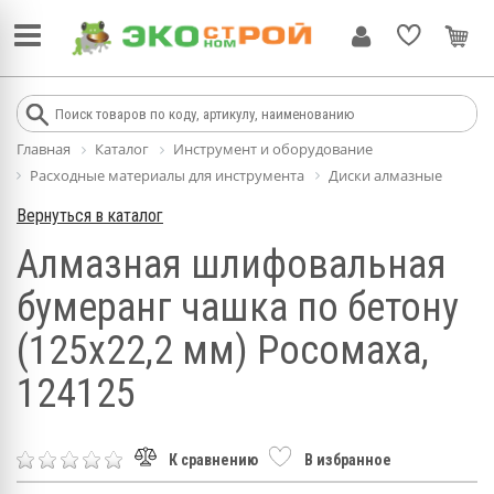
Главная
Каталог
Инструмент и оборудование
Расходные материалы для инструмента
Диски алмазные
Вернуться в каталог
Алмазная шлифовальная
бумеранг чашка по бетону
(125х22,2 мм) Росомаха,
124125
К сравнению
В избранное