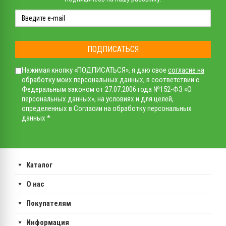
ПОДПИСАТЬСЯ
Нажимая кнопку «ПОДПИСАТЬСЯ», я даю свое
согласие на
обработку моих персональных данных
, в соответствии с
Федеральным законом от 27.07.2006 года №152-ФЗ «О
персональных данных», на условиях и для целей,
определенных в Согласии на обработку персональных
данных *
Каталог
О нас
Покупателям
Информация