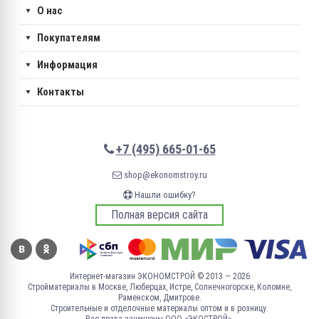
О нас
Покупателям
Информация
Контакты
+7 (495) 665-01-65
shop@ekonomstroy.ru
Нашли ошибку?
Полная версия сайта
Интернет-магазин ЭКОНОМСТРОЙ © 2013 — 2026
Стройматериалы в Москве, Люберцах, Истре, Солнечногорске, Коломне,
Раменском, Дмитрове.
Строительные и отделочные материалы оптом и в розницу.