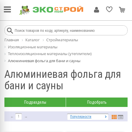
Главная
Каталог
Стройматериалы
Изоляционные материалы
Теплоизоляционные материалы (утеплители)
Алюминиевая фольга для бани и сауны
Алюминиевая фольга для
бани и сауны
Подразделы
Подобрать
←
1
→
Популярности