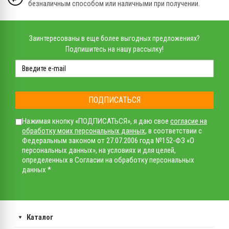
безналичным способом или наличными при получении.
Заинтересованы в еще более выгодных предложениях?
Подпишитесь на нашу рассылку!
ПОДПИСАТЬСЯ
Нажимая кнопку «ПОДПИСАТЬСЯ», я даю свое
согласие на
обработку моих персональных данных
, в соответствии с
Федеральным законом от 27.07.2006 года №152-ФЗ «О
персональных данных», на условиях и для целей,
определенных в Согласии на обработку персональных
данных *
Каталог