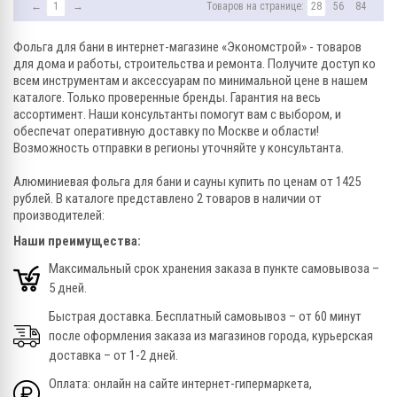
←
1
→
Товаров на странице:
28
56
84
Фольга для бани в интернет-магазине «Экономстрой» - товаров
для дома и работы, строительства и ремонта. Получите доступ ко
всем инструментам и аксессуарам по минимальной цене в нашем
каталоге. Только проверенные бренды. Гарантия на весь
ассортимент. Наши консультанты помогут вам с выбором, и
обеспечат оперативную доставку по Москве и области!
Возможность отправки в регионы уточняйте у консультанта.
Алюминиевая фольга для бани и сауны купить по ценам от 1425
рублей. В каталоге представлено 2 товаров в наличии от
производителей:
Наши преимущества:
Максимальный срок хранения заказа в пункте самовывоза –
5 дней.
Быстрая доставка. Бесплатный самовывоз – от 60 минут
после оформления заказа из магазинов города, курьерская
доставка – от 1-2 дней.
Оплата: онлайн на сайте интернет-гипермаркета,