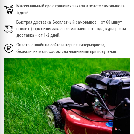
Максимальный срок хранения заказа в пункте самовывоза –
5 дней.
Быстрая доставка. Бесплатный самовывоз – от 60 минут
после оформления заказа из магазинов города, курьерская
доставка – от 1-2 дней.
Оплата: онлайн на сайте интернет-гипермаркета,
безналичным способом или наличными при получении.