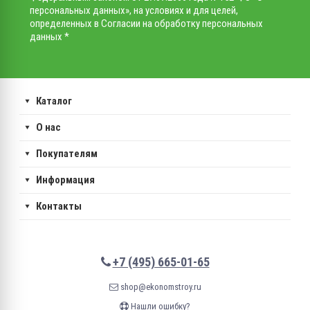
персональных данных», на условиях и для целей,
определенных в Согласии на обработку персональных
данных *
Каталог
О нас
Покупателям
Информация
Контакты
+7 (495) 665-01-65
shop@ekonomstroy.ru
Нашли ошибку?