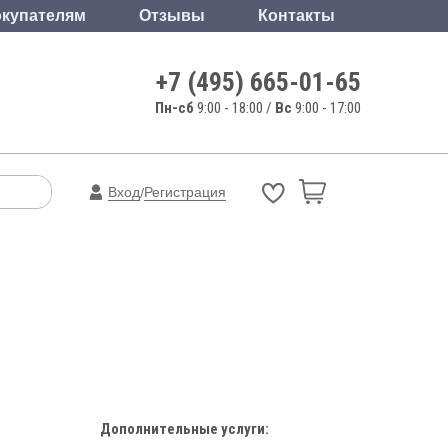
купателям
Отзывы
Контакты
+7 (495) 665-01-65
Пн-сб
9:00 - 18:00 /
Вс
9:00 - 17:00
Вход
Регистрация
/
Дополнительные услуги: