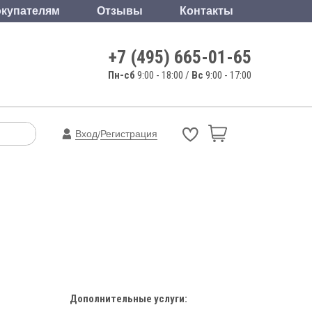
купателям
Отзывы
Контакты
+7 (495) 665-01-65
Пн-сб
9:00 - 18:00 /
Вс
9:00 - 17:00
Вход
Регистрация
/
Дополнительные услуги: