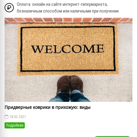
Оплата: онлайн на сайте интернет-гипермаркета,
безналичным способом или наличными при получении.
Придверные коврики в прихожую: виды
18.02.2021
Подробнее