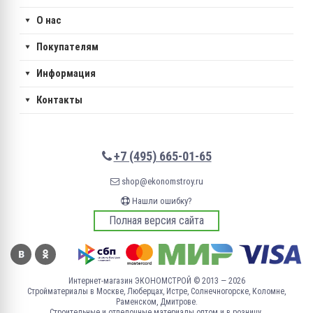
О нас
Покупателям
Информация
Контакты
+7 (495) 665-01-65
shop@ekonomstroy.ru
Нашли ошибку?
Полная версия сайта
Интернет-магазин ЭКОНОМСТРОЙ © 2013 — 2026
Стройматериалы в Москве, Люберцах, Истре, Солнечногорске, Коломне,
Раменском, Дмитрове.
Строительные и отделочные материалы оптом и в розницу.