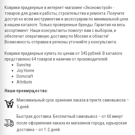
Коврики придверные в интернет-магазине «Экономстрой» -
товаров для дома и работы, строительства и ремонта. Получите
доступ ко всем инструментам и аксессуарам по минимальной цене
в нашем каталоге. Только проверенные бренды. Гарантия на весь
ассортимент. Наши консультанты помогут вам с выбором, и
обеспечат оперативную доставку по Москве и области!
Возможность отправки в регионы уточняйте у консультанта.
Коврики придверные купить по ценам от 345 рублей. В каталоге
представлено 64 товаров в наличии от производителей:
Sunstep
Joy Home
Domcraft
Attribute
Наши преимущества:
Максимальный срок хранения заказа в пункте самовывоза –
5 дней.
Быстрая доставка. Бесплатный самовывоз – от 60 минут
после оформления заказа из магазинов города, курьерская
доставка – от 1-2 дней.