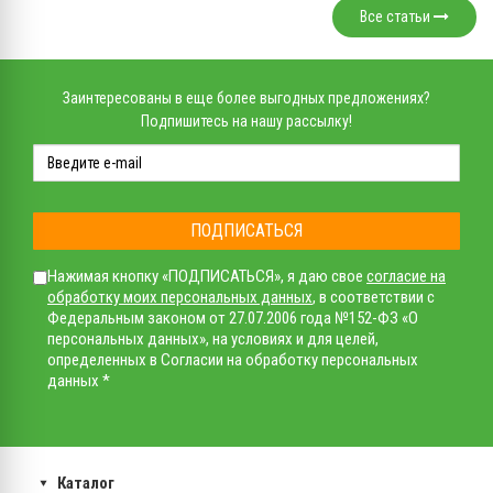
Все статьи
Заинтересованы в еще более выгодных предложениях?
Подпишитесь на нашу рассылку!
ПОДПИСАТЬСЯ
Нажимая кнопку «ПОДПИСАТЬСЯ», я даю свое
согласие на
обработку моих персональных данных
, в соответствии с
Федеральным законом от 27.07.2006 года №152-ФЗ «О
персональных данных», на условиях и для целей,
определенных в Согласии на обработку персональных
данных *
Каталог