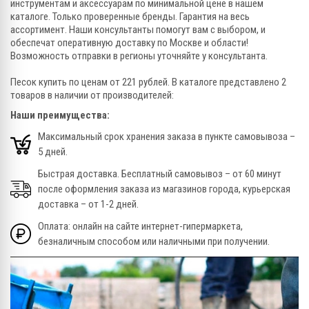
инструментам и аксессуарам по минимальной цене в нашем
каталоге. Только проверенные бренды. Гарантия на весь
ассортимент. Наши консультанты помогут вам с выбором, и
обеспечат оперативную доставку по Москве и области!
Возможность отправки в регионы уточняйте у консультанта.
Песок купить по ценам от 221 рублей. В каталоге представлено 2
товаров в наличии от производителей:
Наши преимущества:
Максимальный срок хранения заказа в пункте самовывоза –
5 дней.
Быстрая доставка. Бесплатный самовывоз – от 60 минут
после оформления заказа из магазинов города, курьерская
доставка – от 1-2 дней.
Оплата: онлайн на сайте интернет-гипермаркета,
безналичным способом или наличными при получении.