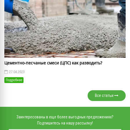
Цементно-песчаные смеси (ЦПС) как разводить?
27.04.2023
Подробнее
Все статьи
Заинтересованы в еще более выгодных предложениях?
Подпишитесь на нашу рассылку!