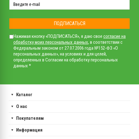
ПОДПИСАТЬСЯ
Нажимая кнопку «ПОДПИСАТЬСЯ», я даю свое
согласие на
обработку моих персональных данных
, в соответствии с
Федеральным законом от 27.07.2006 года №152-ФЗ «О
персональных данных», на условиях и для целей,
определенных в Согласии на обработку персональных
данных *
Каталог
О нас
Покупателям
Информация