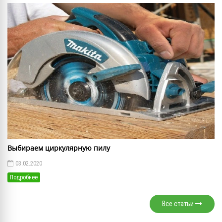
Выбираем циркулярную пилу
03.02.2020
Подробнее
Все статьи