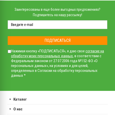
Заинтересованы в еще более выгодных предложениях?
Подпишитесь на нашу рассылку!
ПОДПИСАТЬСЯ
Нажимая кнопку «ПОДПИСАТЬСЯ», я даю свое
согласие на
обработку моих персональных данных
, в соответствии с
Федеральным законом от 27.07.2006 года №152-ФЗ «О
персональных данных», на условиях и для целей,
определенных в Согласии на обработку персональных
данных *
Каталог
О нас