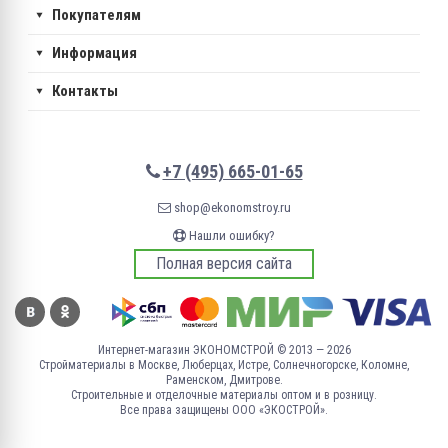
Покупателям
Информация
Контакты
+7 (495) 665-01-65
shop@ekonomstroy.ru
Нашли ошибку?
Полная версия сайта
Интернет-магазин ЭКОНОМСТРОЙ © 2013 — 2026
Стройматериалы в Москве, Люберцах, Истре, Солнечногорске, Коломне,
Раменском, Дмитрове.
Строительные и отделочные материалы оптом и в розницу.
Все права защищены ООО «ЭКОСТРОЙ».