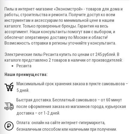
Пилы в интернет-магазине «Экономстрой» - товаров для дома и
работы, строительства и ремонта. Получите доступ ко всем
инструментам и аксессуарам по минимальной цене в нашем
каталоге. Только проверенные бренды. Гарантия на весь
ассортимент. Наши консультанты помогут вам с выбором, и
обеспечат оперативную доставку по Москве и области!
Возможность отправки в регионы уточняйте у консультанта.
Электрические пилы Ресанта купить по ценам от 245 рублей. В
каталоге представлено 2 товаров в наличии от производителей:
Ресанта
Наши преимущества:
Максимальный срок хранения заказа в пункте самовывоза –
5 дней.
Быстрая доставка. Бесплатный самовывоз – от 60 минут
после оформления заказа из магазинов города, курьерская
доставка – от 1-2 дней.
Оплата: онлайн на сайте интернет-гипермаркета,
безналичным способом или наличными при получении.