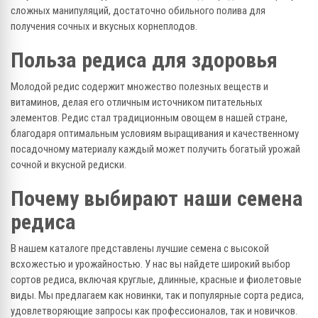
сложных манипуляций, достаточно обильного полива для
получения сочных и вкусных корнеплодов.
Польза редиса для здоровья
Молодой редис содержит множество полезных веществ и
витаминов, делая его отличным источником питательных
элементов. Редис стал традиционным овощем в нашей стране,
благодаря оптимальным условиям выращивания и качественному
посадочному материалу каждый может получить богатый урожай
сочной и вкусной редиски.
Почему выбирают наши семена
редиса
В нашем каталоге представлены лучшие семена с высокой
всхожестью и урожайностью. У нас вы найдете широкий выбор
сортов редиса, включая круглые, длинные, красные и фиолетовые
виды. Мы предлагаем как новинки, так и популярные сорта редиса,
удовлетворяющие запросы как профессионалов, так и новичков.