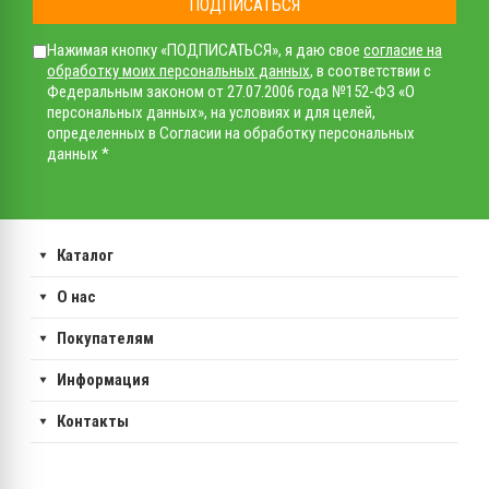
ПОДПИСАТЬСЯ
Нажимая кнопку «ПОДПИСАТЬСЯ», я даю свое
согласие на
обработку моих персональных данных
, в соответствии с
Федеральным законом от 27.07.2006 года №152-ФЗ «О
персональных данных», на условиях и для целей,
определенных в Согласии на обработку персональных
данных *
Каталог
О нас
Покупателям
Информация
Контакты