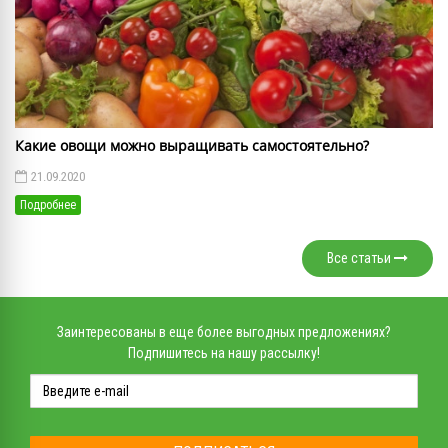
Какие овощи можно выращивать самостоятельно?
21.09.2020
Подробнее
Все статьи
Заинтересованы в еще более выгодных предложениях?
Подпишитесь на нашу рассылку!