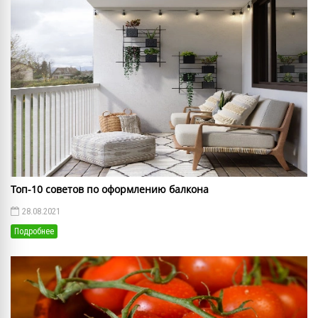
Топ-10 советов по оформлению балкона
28.08.2021
Подробнее