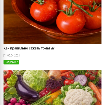
Как правильно сажать томаты?
05.04.2021
Подробнее