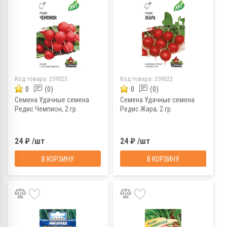
Код товара:
259523
Код товара:
259522
0
(0)
0
(0)
Семена Удачные семена
Семена Удачные семена
Редис Чемпион, 2 гр.
Редис Жара, 2 гр.
24 ₽ /шт
24 ₽ /шт
В КОРЗИНУ
В КОРЗИНУ