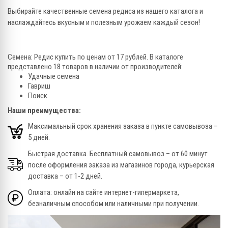
Выбирайте качественные семена редиса из нашего каталога и
наслаждайтесь вкусным и полезным урожаем каждый сезон!
Семена: Редис купить по ценам от 17 рублей. В каталоге
представлено 18 товаров в наличии от производителей:
Удачные семена
Гавриш
Поиск
Наши преимущества:
Максимальный срок хранения заказа в пункте самовывоза –
5 дней.
Быстрая доставка. Бесплатный самовывоз – от 60 минут
после оформления заказа из магазинов города, курьерская
доставка – от 1-2 дней.
Оплата: онлайн на сайте интернет-гипермаркета,
безналичным способом или наличными при получении.