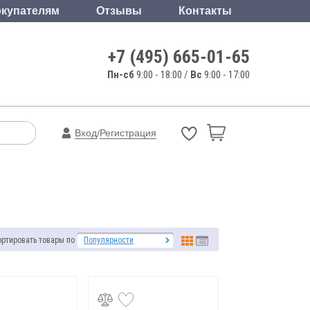
купателям
Отзывы
Контакты
+7 (495) 665-01-65
Пн-сб
9:00 - 18:00 /
Вс
9:00 - 17:00
Вход
Регистрация
/
ортировать товары по
Популярности