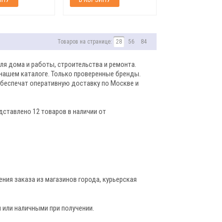
Товаров на странице:
28
56
84
ля дома и работы, строительства и ремонта.
 нашем каталоге. Только проверенные бренды.
обеспечат оперативную доставку по Москве и
дставлено 12 товаров в наличии от
ния заказа из магазинов города, курьерская
 или наличными при получении.