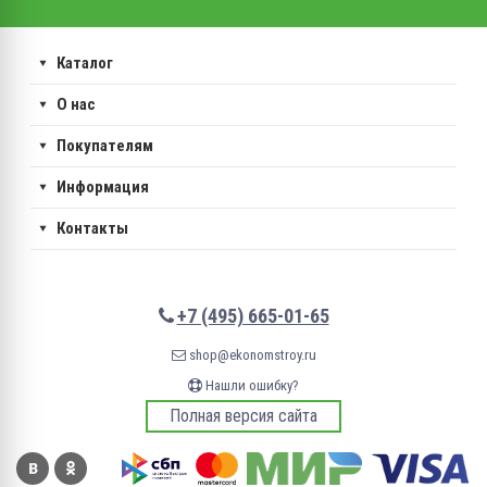
Каталог
О нас
Покупателям
Информация
Контакты
+7 (495) 665-01-65
shop@ekonomstroy.ru
Нашли ошибку?
Полная версия сайта