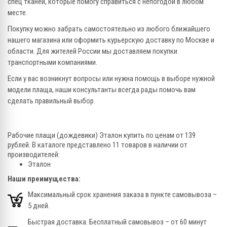
спец тканей, которые помогу справиться с непогодой в любом
месте.
Покупку можно забрать самостоятельно из любого ближайшего
нашего магазина или оформить курьерскую доставку по Москве и
области. Для жителей России мы доставляем покупки
транспортными компаниями.
Если у вас возникнут вопросы или нужна помощь в выборе нужной
модели плаща, наши консультанты всегда рады помочь вам
сделать правильный выбор.
Рабочие плащи (дождевики) Эталон купить по ценам от 139
рублей. В каталоге представлено 11 товаров в наличии от
производителей:
Эталон
Наши преимущества:
Максимальный срок хранения заказа в пункте самовывоза –
5 дней.
Быстрая доставка. Бесплатный самовывоз – от 60 минут