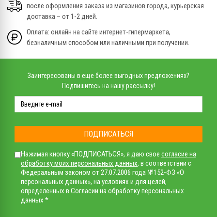
после оформления заказа из магазинов города, курьерская
доставка – от 1-2 дней.
Оплата: онлайн на сайте интернет-гипермаркета,
безналичным способом или наличными при получении.
Заинтересованы в еще более выгодных предложениях?
Подпишитесь на нашу рассылку!
ПОДПИСАТЬСЯ
Нажимая кнопку «ПОДПИСАТЬСЯ», я даю свое
согласие на
обработку моих персональных данных
, в соответствии с
Федеральным законом от 27.07.2006 года №152-ФЗ «О
персональных данных», на условиях и для целей,
определенных в Согласии на обработку персональных
данных *