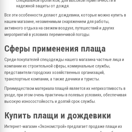
специальной пропиткой, для высокой герметичности и
надежной защиты от дождя.
Все эти особенности делают дождевики, которые можно купить в
нашем магазине, незаменимым снаряжением для работы,
активного отдыха на свежем воздухе, путешествий и других
мероприятий в условиях переменчивой погоды.
Сферы применения плаща
Среди покупателей спецодежды нашего магазина частные лица и
компании их строительной сферы, коммунальные службы,
представители городских хозяйственных организаций,
транспортные компании, а также дачники и туристы.
Преимуществом материала плащей является их неприхотливость в
уходе, при этом очень практичны в полевых условиях, обеспечивая
высокую износостойкость и долгий срок службы.
Купить плащи и дождевики
Интернет-магазин «Экономстрой» предлагает продаже плащи из