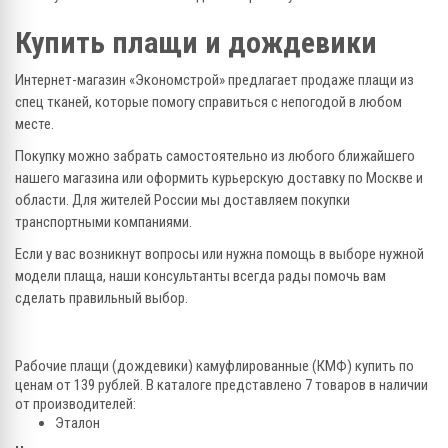
Купить плащи и дождевики
Интернет-магазин «Экономстрой» предлагает продаже плащи из
спец тканей, которые помогу справиться с непогодой в любом
месте.
Покупку можно забрать самостоятельно из любого ближайшего
нашего магазина или оформить курьерскую доставку по Москве и
области. Для жителей России мы доставляем покупки
транспортными компаниями.
Если у вас возникнут вопросы или нужна помощь в выборе нужной
модели плаща, наши консультанты всегда рады помочь вам
сделать правильный выбор.
Рабочие плащи (дождевики) камуфлированные (КМФ) купить по
ценам от 139 рублей. В каталоге представлено 7 товаров в наличии
от производителей:
Эталон