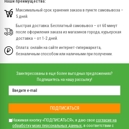
Наши преимущества:
Максимальный срок хранения заказа в пункте самовывоза –
5 дней.
Быстрая доставка. Бесплатный самовывоз – от 60 минут
после оформления заказа из магазинов города, курьерская
доставка – от 1-2 дней.
Оплата: онлайн на сайте интернет-гипермаркета,
безналичным способом или наличными при получении.
Заинтересованы в еще более выгодных предложениях?
Подпишитесь на нашу рассылку!
ПОДПИСАТЬСЯ
Нажимая кнопку «ПОДПИСАТЬСЯ», я даю свое
согласие на
обработку моих персональных данных
, в соответствии с