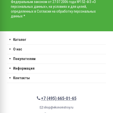
Федеральным законом от 27.07.2006 года №152-ФЗ «О
персональных данных», на условиях и для целей,
определенных в Согласии на обработку персональных
данных *
Каталог
О нас
Покупателям
Информация
Контакты
+7 (495) 665-01-65
shop@ekonomstroy.ru