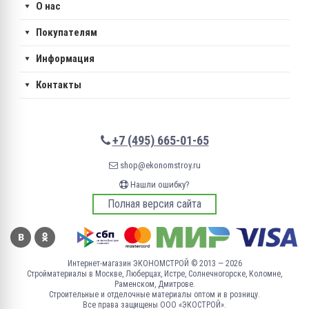
О нас
Покупателям
Информация
Контакты
+7 (495) 665-01-65
shop@ekonomstroy.ru
Нашли ошибку?
Полная версия сайта
Интернет-магазин ЭКОНОМСТРОЙ © 2013 — 2026
Стройматериалы в Москве, Люберцах, Истре, Солнечногорске, Коломне,
Раменском, Дмитрове.
Строительные и отделочные материалы оптом и в розницу.
Все права защищены ООО «ЭКОСТРОЙ».