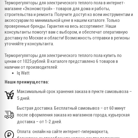
Терморегуляторы для электрического теплого пола в интернет-
магазине «Экономстрой» - товаров для дома и работы,
строительства и ремонта. Получите доступ ко всем инструментам и
аксессуарам по минимальной цене в нашем каталоге. Только
проверенные бренды. Гарантия на весь ассортимент. Наши
консультанты помогут вам с выбором, и обеспечат оперативную
доставку по Москве и области! Возможность отправки в регионы
уточняйте у консультанта.
Терморегуляторы для электрического теплого пола купить по
ценам от 1025 рублей. В каталоге представлено 6 товаров в
наличии от производителей:
Iq Watt
Наши преимущества:
Максимальный срок хранения заказа в пункте самовывоза –
5 дней.
Быстрая доставка. Бесплатный самовывоз – от 60 минут
после оформления заказа из магазинов города, курьерская
доставка – от 1-2 дней.
Оплата: онлайн на сайте интернет-гипермаркета,