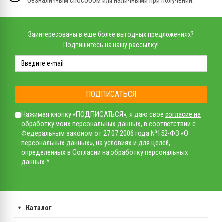
безналичным способом или наличными при получении.
Заинтересованы в еще более выгодных предложениях?
Подпишитесь на нашу рассылку!
ПОДПИСАТЬСЯ
Нажимая кнопку «ПОДПИСАТЬСЯ», я даю свое
согласие на
обработку моих персональных данных
, в соответствии с
Федеральным законом от 27.07.2006 года №152-ФЗ «О
персональных данных», на условиях и для целей,
определенных в Согласии на обработку персональных
данных *
Каталог